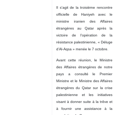
Il s'agit de la troisième rencontre
officielle de Haniyeh avec le
ministre iranien des Affaires
étrangères au Qatar après la
victoire de l'opération de la
résistance palestinienne, « Déluge
d’Al-Aqsa » menée le 7 octobre.
Avant cette réunion, le Ministre
des Affaires étrangères de notre
pays a consulté le Premier
Ministre et le Ministre des Affaires
étrangères du Qatar sur la crise
palestinienne et les initiatives
visant à donner suite à la trêve et
à fournir une assistance à la