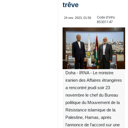
trêve
Code d'info:
24 nov. 2023, 01:56
85301147
Doha - IRNA - Le ministre
iranien des Affaires étrangères
a rencontré jeudi soir 23
novembre le chef du Bureau
politique du Mouvement de la
Résistance islamique de la
Palestine, Hamas, après
l’annonce de l’accord sur une