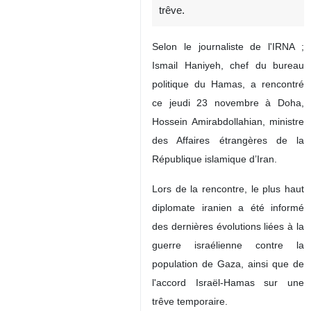
trêve.
Selon le journaliste de l'IRNA ;
Ismail Haniyeh, chef du bureau
politique du Hamas, a rencontré
ce jeudi 23 novembre à Doha,
Hossein Amirabdollahian, ministre
des Affaires étrangères de la
République islamique d’Iran.
Lors de la rencontre, le plus haut
diplomate iranien a été informé
des dernières évolutions liées à la
guerre israélienne contre la
population de Gaza, ainsi que de
l'accord Israël-Hamas sur une
trêve temporaire.