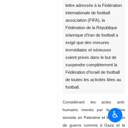
lettre adressée à la Fédération
internationale de football
association (FIFA), la
Fédération de la République
islamique d'Iran de football a
exigé que des mesures
immédiates et sérieuses
soient prises dans le but de
suspendre complètement la
Fédération d'Israël de football
de toutes les activités liées au
football.
Considérant les actes anti-
humains menés par le régime
♿︎
sioniste en Palestine et les crimes
de guerre commis à Gaza et le