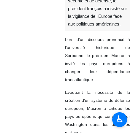
sécurité et de défense, le
président français a insisté sur
la vigilance de l’Europe face
aux politiques américaines.
Lors d’un discours prononcé à
l’université historique de
Sorbonne, le président Macron a
invité les pays européens à
changer leur dépendance
transatlantique.
Evoquant la nécessité de la
création d’un système de défense
européen, Macron a critiqué les
♿︎
pays européens qui comptent sur
Washington dans les domaines
militaires.