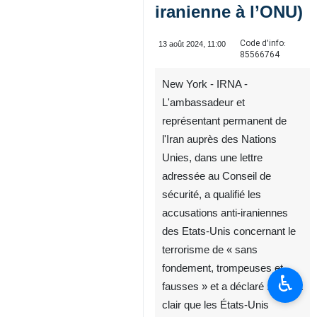
iranienne à l’ONU)
Code d'info:
13 août 2024, 11:00
85566764
New York - IRNA -
L'ambassadeur et
représentant permanent de
l'Iran auprès des Nations
Unies, dans une lettre
adressée au Conseil de
sécurité, a qualifié les
♿︎
accusations anti-iraniennes
des Etats-Unis concernant le