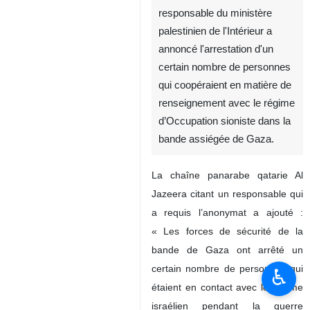
responsable du ministère
palestinien de l'Intérieur a
annoncé l'arrestation d'un
certain nombre de personnes
qui coopéraient en matière de
renseignement avec le régime
d’Occupation sioniste dans la
bande assiégée de Gaza.
La chaîne panarabe qatarie Al
Jazeera citant un responsable qui
a requis l’anonymat a ajouté :
« Les forces de sécurité de la
bande de Gaza ont arrêté un
certain nombre de personnes qui
♿︎
étaient en contact avec le régime
israélien pendant la guerre