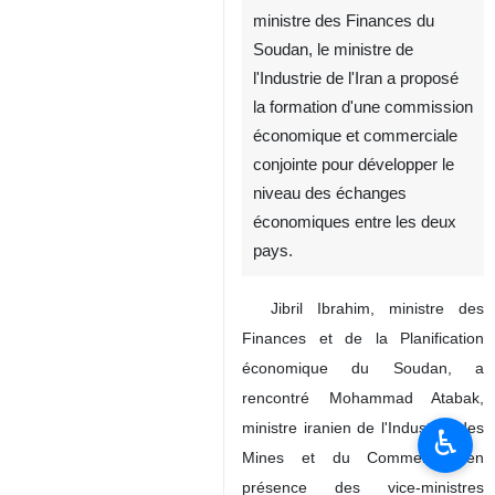
Lors d'une réunion avec le
ministre des Finances du
Soudan, le ministre de
l'Industrie de l'Iran a proposé
la formation d'une commission
économique et commerciale
conjointe pour développer le
niveau des échanges
♿︎
économiques entre les deux
pays.