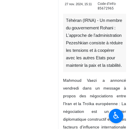
Code d'info:
27 nov. 2024, 15:11
85672965
Téhéran (IRNA) - Un membre
du gouvernement Rohani :
L'approche de l'administration
Pezeshkian consiste à réduire
les tensions et à coopérer
avec les autres Etats pour
maintenir la paix et la stabilité.
♿︎
Mahmoud Vaezi a annoncé
vendredi dans un message à