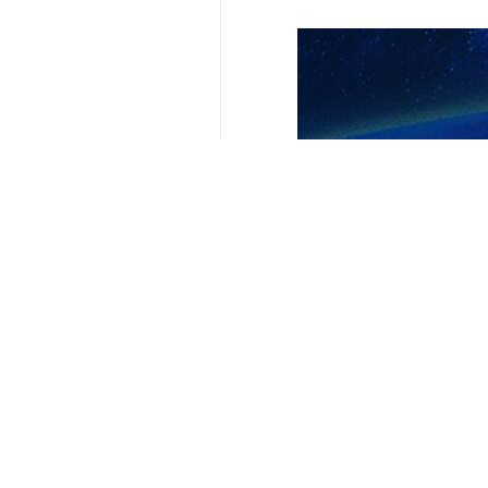
Votre commentaire
Soumettre