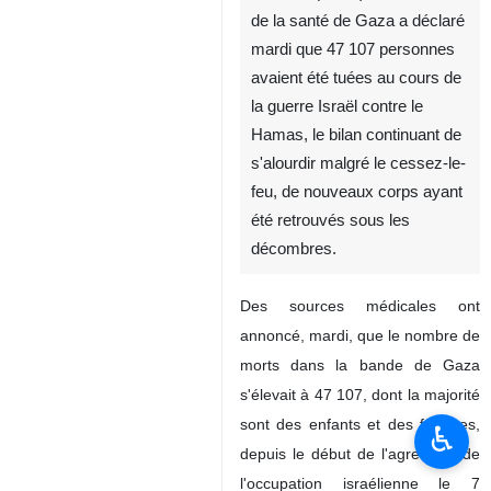
de la santé de Gaza a déclaré
mardi que 47 107 personnes
avaient été tuées au cours de
la guerre Israël contre le
Hamas, le bilan continuant de
s'alourdir malgré le cessez-le-
feu, de nouveaux corps ayant
été retrouvés sous les
décombres.
Des sources médicales ont
annoncé, mardi, que le nombre de
morts dans la bande de Gaza
s'élevait à 47 107, dont la majorité
sont des enfants et des femmes,
♿︎
depuis le début de l'agression de
l'occupation israélienne le 7