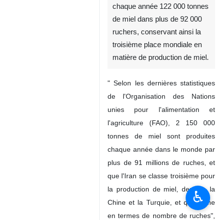
chaque année 122 000 tonnes
de miel dans plus de 92 000
ruchers, conservant ainsi la
troisième place mondiale en
matière de production de miel.
" Selon les dernières statistiques
de l'Organisation des Nations
unies pour l'alimentation et
l'agriculture (FAO), 2 150 000
tonnes de miel sont produites
chaque année dans le monde par
plus de 91 millions de ruches, et
que l'Iran se classe troisième pour
la production de miel, derrière la
♿︎
Chine et la Turquie, et quatrième
en termes de nombre de ruches",