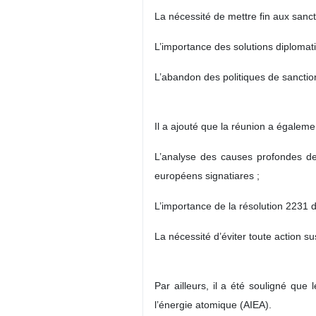
La nécessité de mettre fin aux sancti
L’importance des solutions diplomati
L’abandon des politiques de sanctio
Il a ajouté que la réunion a égalemen
L’analyse des causes profondes de 
européens signatiares ;
L’importance de la résolution 2231 d
La nécessité d’éviter toute action su
Par ailleurs, il a été souligné que 
l’énergie atomique (AIEA).