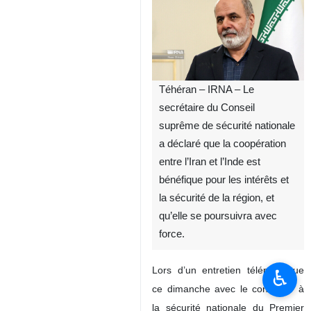
Téhéran – IRNA – Le
secrétaire du Conseil
suprême de sécurité nationale
a déclaré que la coopération
entre l’Iran et l’Inde est
bénéfique pour les intérêts et
la sécurité de la région, et
qu’elle se poursuivra avec
force.
Lors d’un entretien téléphonique
♿︎
ce dimanche avec le conseiller à
la sécurité nationale du Premier