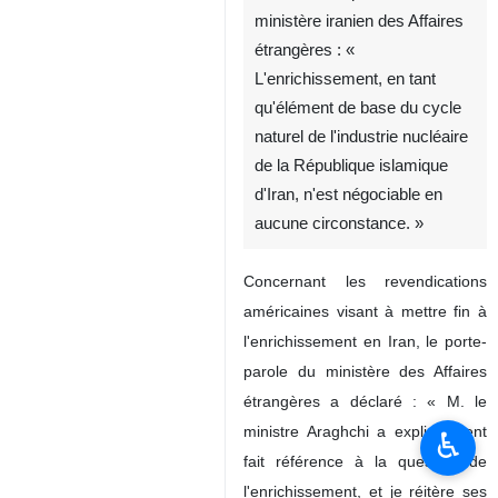
ministère iranien des Affaires
étrangères : «
L'enrichissement, en tant
qu'élément de base du cycle
naturel de l'industrie nucléaire
de la République islamique
d'Iran, n'est négociable en
aucune circonstance. »
Concernant les revendications
américaines visant à mettre fin à
l'enrichissement en Iran, le porte-
parole du ministère des Affaires
étrangères a déclaré : « M. le
ministre Araghchi a explicitement
♿︎
fait référence à la question de
l'enrichissement, et je réitère ses