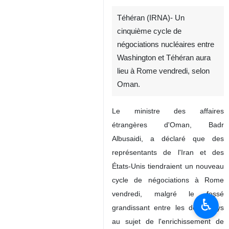
Téhéran (IRNA)- Un
cinquième cycle de
négociations nucléaires entre
Washington et Téhéran aura
lieu à Rome vendredi, selon
Oman.
Le ministre des affaires
étrangères d'Oman, Badr
Albusaidi, a déclaré que des
représentants de l'Iran et des
États-Unis tiendraient un nouveau
cycle de négociations à Rome
vendredi, malgré le fossé
♿︎
grandissant entre les deux pays
au sujet de l'enrichissement de