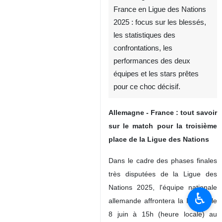
France en Ligue des Nations
2025 : focus sur les blessés,
les statistiques des
confrontations, les
performances des deux
équipes et les stars prêtes
pour ce choc décisif.
Allemagne - France : tout savoir
sur le match pour la troisième
place de la Ligue des Nations
Dans le cadre des phases finales
très disputées de la Ligue des
Nations 2025, l'équipe nationale
♿︎
allemande affrontera la France le
8 juin à 15h (heure locale) au