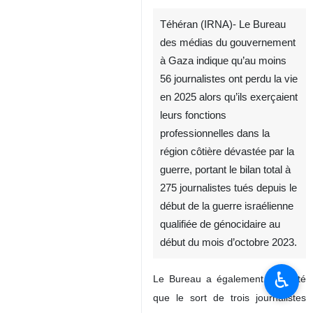
Téhéran (IRNA)- Le Bureau
des médias du gouvernement
à Gaza indique qu’au moins
56 journalistes ont perdu la vie
en 2025 alors qu’ils exerçaient
leurs fonctions
professionnelles dans la
région côtière dévastée par la
guerre, portant le bilan total à
275 journalistes tués depuis le
début de la guerre israélienne
qualifiée de génocidaire au
début du mois d’octobre 2023.
♿︎
Le Bureau a également rapporté
que le sort de trois journalistes