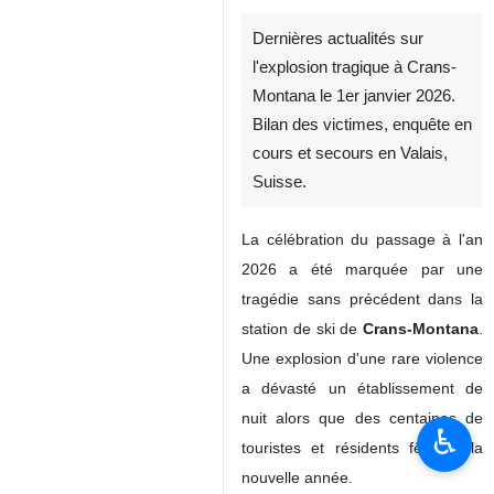
Dernières actualités sur
l'explosion tragique à Crans-
Montana le 1er janvier 2026.
Bilan des victimes, enquête en
cours et secours en Valais,
Suisse.
La célébration du passage à l'an
2026 a été marquée par une
tragédie sans précédent dans la
station de ski de
Crans-Montana
.
Une explosion d'une rare violence
a dévasté un établissement de
nuit alors que des centaines de
♿︎
touristes et résidents fêtaient la
nouvelle année.