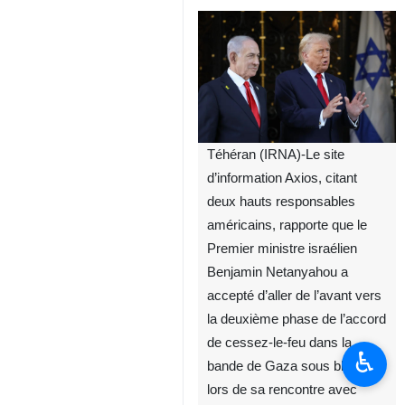
Téhéran (IRNA)-Le site
d’information Axios, citant
deux hauts responsables
américains, rapporte que le
Premier ministre israélien
Benjamin Netanyahou a
accepté d’aller de l’avant vers
la deuxième phase de l’accord
de cessez-le-feu dans la
♿︎
bande de Gaza sous blocus,
lors de sa rencontre avec