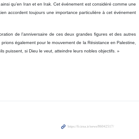
ainsi qu’en Iran et en Irak. Cet événement est considéré comme une
kien accordent toujours une importance particulière à cet événement
ation de l’anniversaire de ces deux grandes figures et des autres
s prions également pour le mouvement de la Résistance en Palestine,
 puissent, si Dieu le veut, atteindre leurs nobles objectifs. »