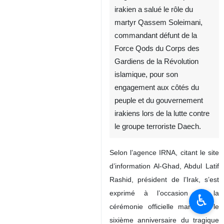
irakien a salué le rôle du
martyr Qassem Soleimani,
commandant défunt de la
Force Qods du Corps des
Gardiens de la Révolution
islamique, pour son
engagement aux côtés du
peuple et du gouvernement
irakiens lors de la lutte contre
le groupe terroriste Daech.
Selon l’agence IRNA, citant le site
d’information Al-Ghad, Abdul Latif
Rashid, président de l’Irak, s’est
exprimé à l’occasion de la
♿︎
cérémonie officielle marquant le
sixième anniversaire du tragique