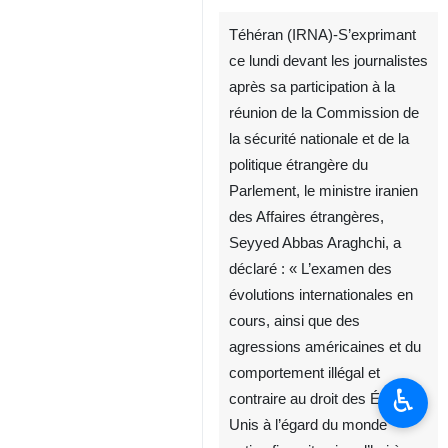
Téhéran (IRNA)-S’exprimant
ce lundi devant les journalistes
après sa participation à la
réunion de la Commission de
la sécurité nationale et de la
politique étrangère du
Parlement, le ministre iranien
des Affaires étrangères,
Seyyed Abbas Araghchi, a
déclaré : « L’examen des
évolutions internationales en
cours, ainsi que des
agressions américaines et du
comportement illégal et
♿︎
contraire au droit des États-
Unis à l’égard du monde