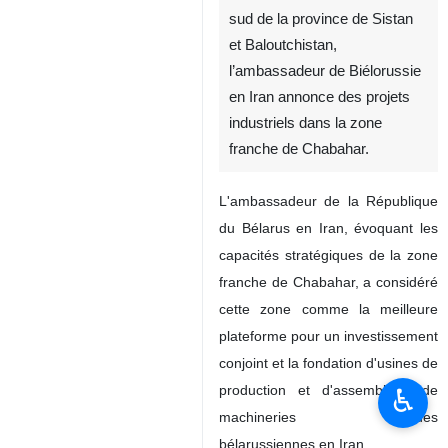
sud de la province de Sistan
et Baloutchistan,
l’ambassadeur de Biélorussie
en Iran annonce des projets
industriels dans la zone
franche de Chabahar.
L'ambassadeur de la République
du Bélarus en Iran, évoquant les
capacités stratégiques de la zone
franche de Chabahar, a considéré
cette zone comme la meilleure
plateforme pour un investissement
conjoint et la fondation d'usines de
production et d'assemblage de
♿︎
machineries lourdes
bélarussiennes en Iran.