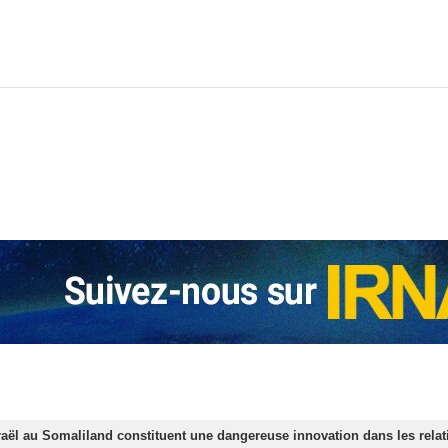
raël au Somaliland constituent une dangereuse innovation dans les relat