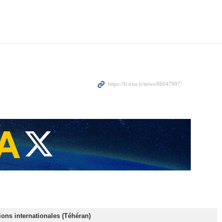
ions internationales (Téhéran)