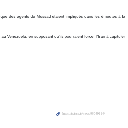
é que des agents du Mossad étaient impliqués dans les émeutes à la
t au Venezuela, en supposant qu’ils pourraient forcer l’Iran à capituler