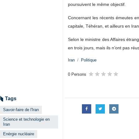
poursuivent le même objectif.
Concernant les récents émeutes en 
capitale, Téhéran, et ailleurs en Iran
Selon le ministre des Affaires étrang
en trois jours, mais ils n’ont pas réus
Iran
Politique
0 Persons
Tags
Savoir-faire de l'Iran
Science et technologie en
Iran
Enérgie nucléaire