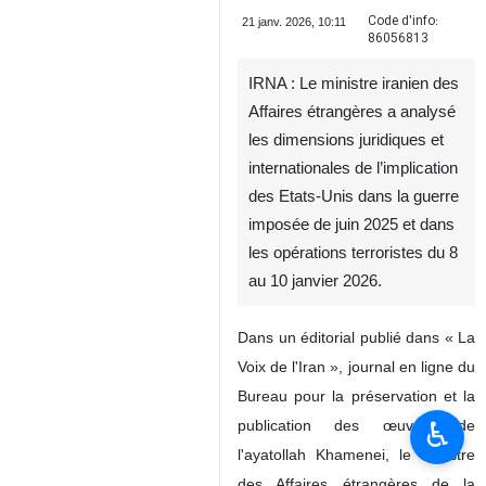
Code d'info:
21 janv. 2026, 10:11
86056813
IRNA : Le ministre iranien des
Affaires étrangères a analysé
les dimensions juridiques et
internationales de l’implication
des Etats-Unis dans la guerre
imposée de juin 2025 et dans
les opérations terroristes du 8
♿︎
au 10 janvier 2026.
Dans un éditorial publié dans « La