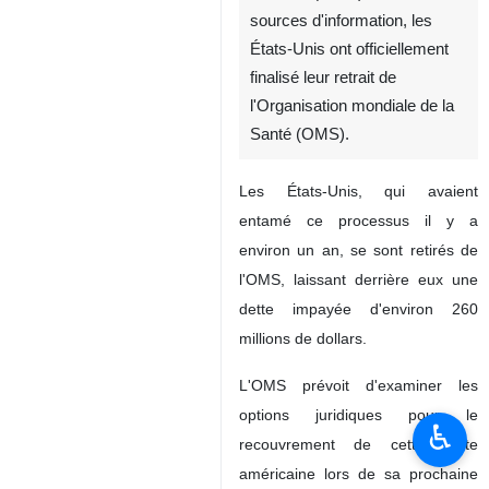
sources d'information, les
États-Unis ont officiellement
finalisé leur retrait de
l'Organisation mondiale de la
Santé (OMS).
Les États-Unis, qui avaient
entamé ce processus il y a
environ un an, se sont retirés de
l'OMS, laissant derrière eux une
dette impayée d'environ 260
millions de dollars.
L'OMS prévoit d'examiner les
options juridiques pour le
♿︎
recouvrement de cette dette
américaine lors de sa prochaine