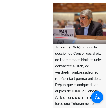
Téhéran (IRNA)-Lors de la
session du Conseil des droits
de l’homme des Nations unies
consacrée à l’Iran, ce
vendredi, l’ambassadeur et
représentant permanent de la
République islamique d’Iran
auprès de l’ONU à Genève,
♿︎
Ali Bahraini, a affirmé avec
force que Téhéran ne se