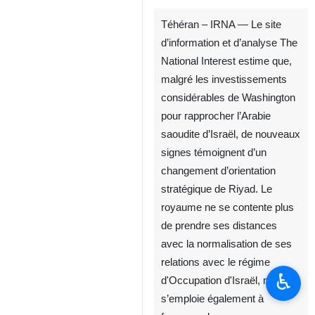
Téhéran – IRNA — Le site
d’information et d’analyse The
National Interest estime que,
malgré les investissements
considérables de Washington
pour rapprocher l’Arabie
saoudite d’Israël, de nouveaux
signes témoignent d’un
changement d’orientation
stratégique de Riyad. Le
royaume ne se contente plus
de prendre ses distances
avec la normalisation de ses
relations avec le régime
♿︎
d'Occupation d'Israël, mais
s’emploie également à