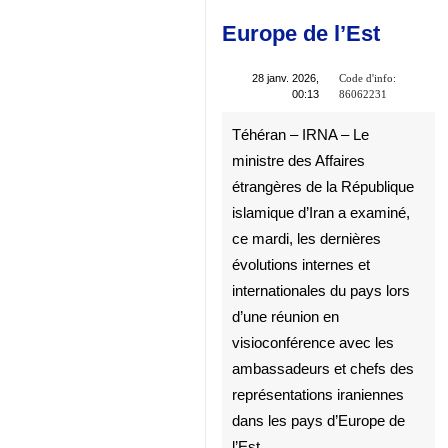
iraniennes en
Europe de l’Est
Code d'info:
28 janv. 2026, 00:13
86062231
Téhéran – IRNA – Le ministre
des Affaires étrangères de la
République islamique d’Iran a
examiné, ce mardi, les
dernières évolutions internes
et internationales du pays lors
d’une réunion en
visioconférence avec les
ambassadeurs et chefs des
♿︎
représentations iraniennes
dans les pays d’Europe de