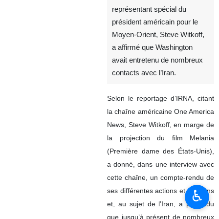
représentant spécial du
président américain pour le
Moyen‑Orient, Steve Witkoff,
a affirmé que Washington
avait entretenu de nombreux
contacts avec l’Iran.
Selon le reportage d’IRNA, citant
la chaîne américaine One America
News, Steve Witkoff, en marge de
la projection du film Melania
(Première dame des États‑Unis),
a donné, dans une interview avec
cette chaîne, un compte‑rendu de
ses différentes actions et missions
♿︎
et, au sujet de l’Iran, a prétendu
que jusqu’à présent de nombreux