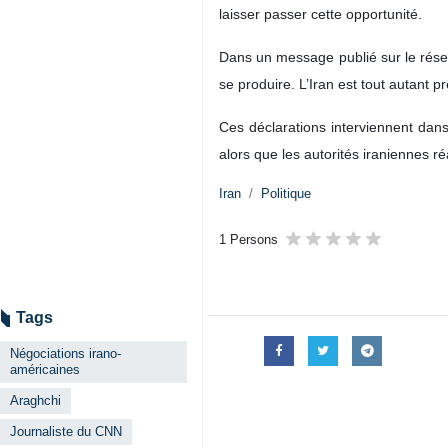
laisser passer cette opportunité.
Dans un message publié sur le réseau
se produire. L’Iran est tout autant pr
Ces déclarations interviennent dan
alors que les autorités iraniennes ré
Iran
Politique
1 Persons
Tags
Négociations irano-
américaines
Araghchi
Journaliste du CNN