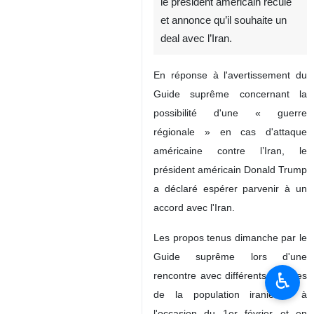
IRNA : Après le discours du
Guide suprême prononcé hier,
le président américain recule
et annonce qu’il souhaite un
deal avec l’Iran.
En réponse à l'avertissement du
Guide suprême concernant la
possibilité d'une « guerre
régionale » en cas d'attaque
américaine contre l’Iran, le
président américain Donald Trump
♿︎
a déclaré espérer parvenir à un
accord avec l'Iran.