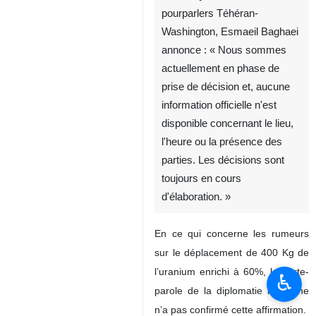
pourparlers Téhéran-
Washington, Esmaeil Baghaei
annonce : « Nous sommes
actuellement en phase de
prise de décision et, aucune
information officielle n'est
disponible concernant le lieu,
l'heure ou la présence des
parties. Les décisions sont
toujours en cours
d'élaboration. »
En ce qui concerne les rumeurs
sur le déplacement de 400 Kg de
l’uranium enrichi à 60%, le porte-
♿︎
parole de la diplomatie iranienne
n’a pas confirmé cette affirmation.