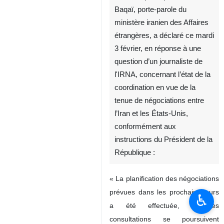
Baqaï, porte‑parole du
ministère iranien des Affaires
étrangères, a déclaré ce mardi
3 février, en réponse à une
question d’un journaliste de
l'IRNA, concernant l’état de la
coordination en vue de la
tenue de négociations entre
l’Iran et les États‑Unis,
conformément aux
instructions du Président de la
République :
« La planification des négociations
prévues dans les prochains jours
♿︎
a été effectuée, et les
consultations se poursuivent