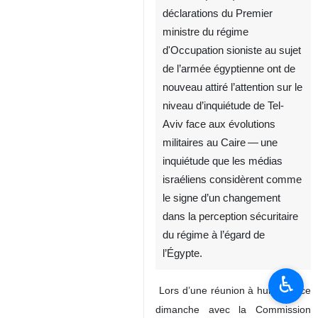
déclarations du Premier
ministre du régime
d'Occupation sioniste au sujet
de l’armée égyptienne ont de
nouveau attiré l’attention sur le
niveau d’inquiétude de Tel-
Aviv face aux évolutions
militaires au Caire — une
inquiétude que les médias
israéliens considèrent comme
le signe d’un changement
dans la perception sécuritaire
du régime à l’égard de
l’Égypte.
♿︎
Lors d’une réunion à huis clos ce
dimanche avec la Commission