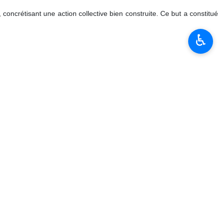
, concrétisant une action collective bien construite. Ce but a constitué
♿︎