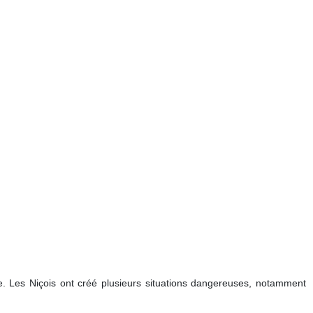
e. Les Niçois ont créé plusieurs situations dangereuses, notamment