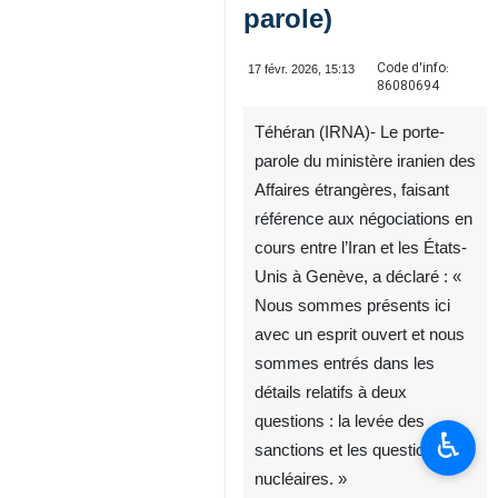
parole)
Code d'info:
17 févr. 2026, 15:13
86080694
Téhéran (IRNA)- Le porte-
parole du ministère iranien des
Affaires étrangères, faisant
référence aux négociations en
cours entre l’Iran et les États-
Unis à Genève, a déclaré : «
Nous sommes présents ici
avec un esprit ouvert et nous
sommes entrés dans les
détails relatifs à deux
questions : la levée des
♿︎
sanctions et les questions
nucléaires. »