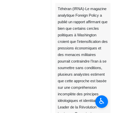
Téhéran (IRNA)-Le magazine
analytique Foreign Policy a
publié un rapport affirmant que
bien que certains cercles
politiques à Washington
croient que l'intensification des
pressions économiques et
des menaces militaires
pourrait contraindre l'Iran à se
soumettre sans conditions,
plusieurs analystes estiment
que cette approche est basée
sur une compréhension
incomplète des principes
♿︎
idéologiques et identitaires du
Leader de la Révolution