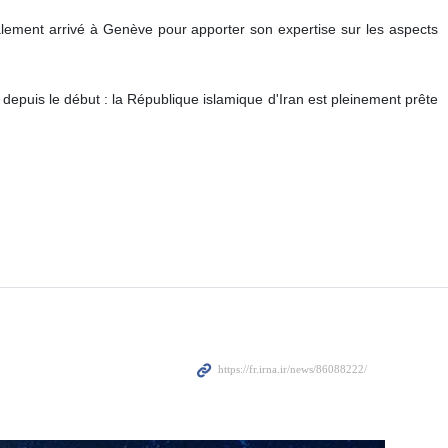
galement arrivé à Genève pour apporter son expertise sur les aspects
e depuis le début : la République islamique d'Iran est pleinement prête