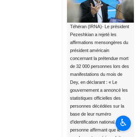
Téhéran (IRNA)- Le président
Pezeshkian a rejeté les
affirmations mensongères du
président américain
concernant la prétendue mort
de 32 000 personnes lors des
manifestations du mois de
Dey, en déclarant : « Le
gouvernement a annoncé les
statistiques officielles des
personnes décédées sur la
base de leur numéro
♿︎
d’identification national. Toute
personne affirmant que le