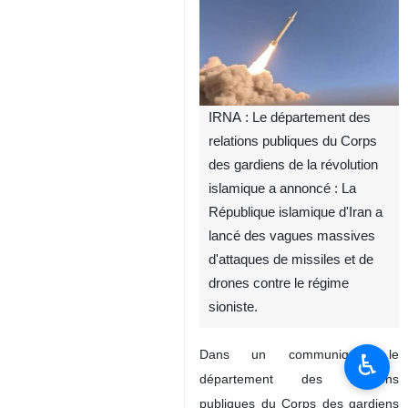
IRNA : Le département des
relations publiques du Corps
des gardiens de la révolution
islamique a annoncé : La
République islamique d'Iran a
lancé des vagues massives
d'attaques de missiles et de
drones contre le régime
sioniste.
Dans un communiqué, le
♿︎
département des relations
publiques du Corps des gardiens