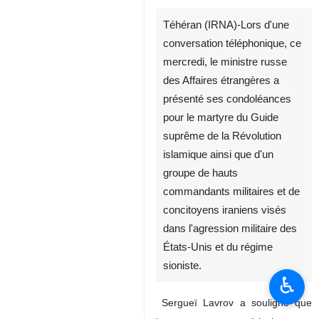
Téhéran (IRNA)-Lors d'une
conversation téléphonique, ce
mercredi, le ministre russe
des Affaires étrangères a
présenté ses condoléances
pour le martyre du Guide
suprême de la Révolution
islamique ainsi que d'un
groupe de hauts
commandants militaires et de
concitoyens iraniens visés
dans l'agression militaire des
États-Unis et du régime
sioniste.
♿︎
Sergueï Lavrov a souligné que