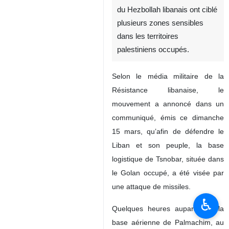
du Hezbollah libanais ont ciblé
plusieurs zones sensibles
dans les territoires
palestiniens occupés.
Selon le média militaire de la
Résistance libanaise, le
mouvement a annoncé dans un
communiqué, émis ce dimanche
15 mars, qu’afin de défendre le
Liban et son peuple, la base
logistique de Tsnobar, située dans
le Golan occupé, a été visée par
une attaque de missiles.
♿︎
Quelques heures auparavant, la
base aérienne de Palmachim, au