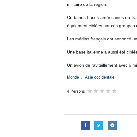
IRNA : Un autre avion de ravitaill