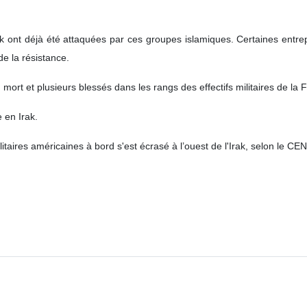
ement de l’armée de l’air des États-Unis a été ciblé par les combattan