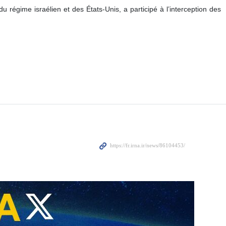
régime israélien et des États‑Unis, a participé à l’interception des