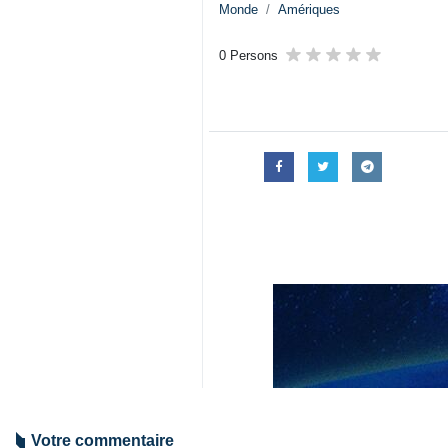
Monde
Amériques
0 Persons
Votre commentaire