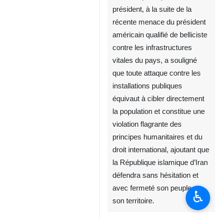
président, à la suite de la
récente menace du président
américain qualifié de belliciste
contre les infrastructures
vitales du pays, a souligné
que toute attaque contre les
installations publiques
équivaut à cibler directement
la population et constitue une
violation flagrante des
principes humanitaires et du
droit international, ajoutant que
la République islamique d’Iran
défendra sans hésitation et
avec fermeté son peuple et
♿︎
son territoire.