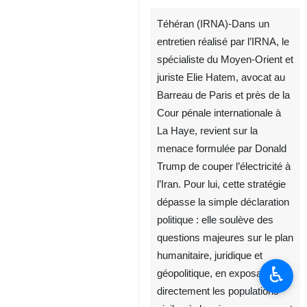
Téhéran (IRNA)-Dans un
entretien réalisé par l’IRNA, le
spécialiste du Moyen-Orient et
juriste Elie Hatem, avocat au
Barreau de Paris et près de la
Cour pénale internationale à
♿︎
La Haye, revient sur la
menace formulée par Donald