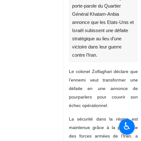
porte-parole du Quartier
Général Khatam-Anbia
annonce que les Etats-Unis et
Israël subissent une défaite
stratégique au lieu d’une
victoire dans leur guerre
contre l’Iran.
Le colonel Zolfaghari déclare que
l’ennemi veut transformer une
défaite en une annonce de
pourparlers pour couvrir son
échec opérationnel.
La sécurité dans la région est
♿︎
maintenue grâce à la puissance
des forces armées de l’Iran, a