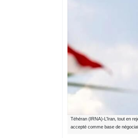
Téhéran (IRNA)-L’Iran, tout en re
accepté comme base de négociatio