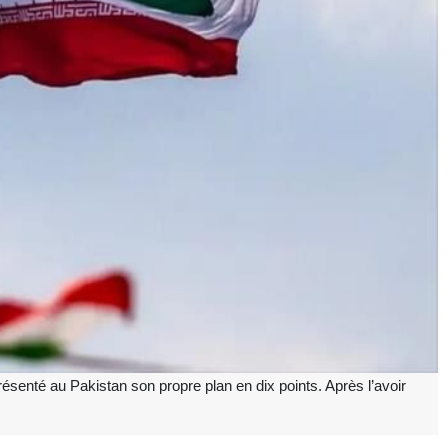
ésenté au Pakistan son propre plan en dix points. Après l’avoir